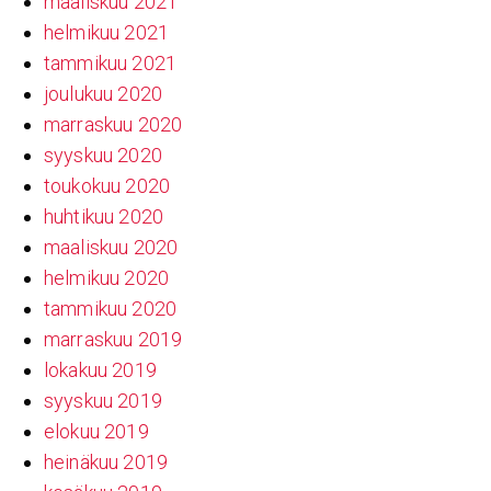
maaliskuu 2021
helmikuu 2021
tammikuu 2021
joulukuu 2020
marraskuu 2020
syyskuu 2020
toukokuu 2020
huhtikuu 2020
maaliskuu 2020
helmikuu 2020
tammikuu 2020
marraskuu 2019
lokakuu 2019
syyskuu 2019
elokuu 2019
heinäkuu 2019