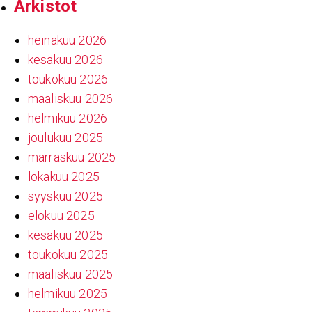
Arkistot
heinäkuu 2026
kesäkuu 2026
toukokuu 2026
maaliskuu 2026
helmikuu 2026
joulukuu 2025
marraskuu 2025
lokakuu 2025
syyskuu 2025
elokuu 2025
kesäkuu 2025
toukokuu 2025
maaliskuu 2025
helmikuu 2025