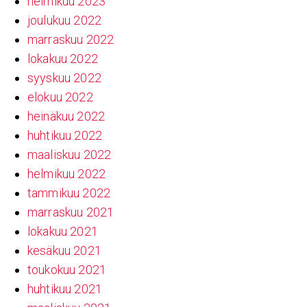
helmikuu 2023
joulukuu 2022
marraskuu 2022
lokakuu 2022
syyskuu 2022
elokuu 2022
heinäkuu 2022
huhtikuu 2022
maaliskuu 2022
helmikuu 2022
tammikuu 2022
marraskuu 2021
lokakuu 2021
kesäkuu 2021
toukokuu 2021
huhtikuu 2021