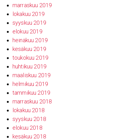
marraskuu 2019
lokakuu 2019
syyskuu 2019
elokuu 2019
heinäkuu 2019
kesäkuu 2019
toukokuu 2019
huhtikuu 2019
maaliskuu 2019
helmikuu 2019
tammikuu 2019
marraskuu 2018
lokakuu 2018
syyskuu 2018
elokuu 2018
kesäkuu 2018