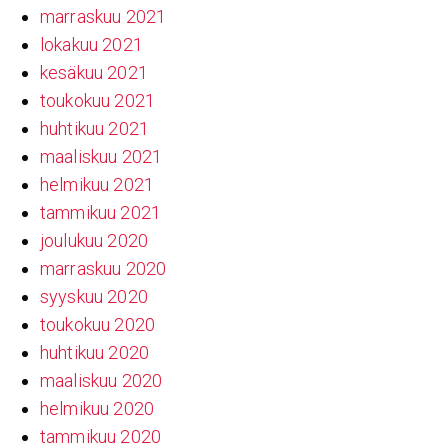
marraskuu 2021
lokakuu 2021
kesäkuu 2021
toukokuu 2021
huhtikuu 2021
maaliskuu 2021
helmikuu 2021
tammikuu 2021
joulukuu 2020
marraskuu 2020
syyskuu 2020
toukokuu 2020
huhtikuu 2020
maaliskuu 2020
helmikuu 2020
tammikuu 2020