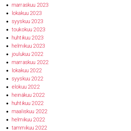
marraskuu 2023
lokakuu 2023
syyskuu 2023
toukokuu 2023
huhtikuu 2023
helmikuu 2023
joulukuu 2022
marraskuu 2022
lokakuu 2022
syyskuu 2022
elokuu 2022
heinäkuu 2022
huhtikuu 2022
maaliskuu 2022
helmikuu 2022
tammikuu 2022