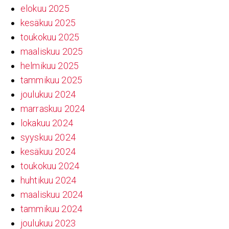
elokuu 2025
kesäkuu 2025
toukokuu 2025
maaliskuu 2025
helmikuu 2025
tammikuu 2025
joulukuu 2024
marraskuu 2024
lokakuu 2024
syyskuu 2024
kesäkuu 2024
toukokuu 2024
huhtikuu 2024
maaliskuu 2024
tammikuu 2024
joulukuu 2023