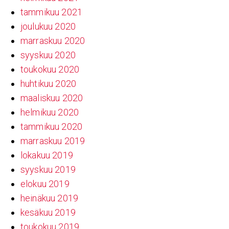
tammikuu 2021
joulukuu 2020
marraskuu 2020
syyskuu 2020
toukokuu 2020
huhtikuu 2020
maaliskuu 2020
helmikuu 2020
tammikuu 2020
marraskuu 2019
lokakuu 2019
syyskuu 2019
elokuu 2019
heinäkuu 2019
kesäkuu 2019
toukokuu 2019