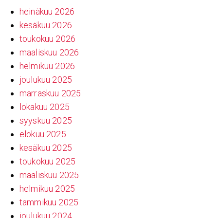
heinäkuu 2026
kesäkuu 2026
toukokuu 2026
maaliskuu 2026
helmikuu 2026
joulukuu 2025
marraskuu 2025
lokakuu 2025
syyskuu 2025
elokuu 2025
kesäkuu 2025
toukokuu 2025
maaliskuu 2025
helmikuu 2025
tammikuu 2025
joulukuu 2024