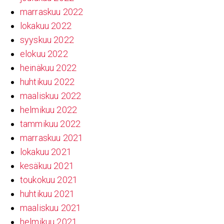
marraskuu 2022
lokakuu 2022
syyskuu 2022
elokuu 2022
heinäkuu 2022
huhtikuu 2022
maaliskuu 2022
helmikuu 2022
tammikuu 2022
marraskuu 2021
lokakuu 2021
kesäkuu 2021
toukokuu 2021
huhtikuu 2021
maaliskuu 2021
helmikuu 2021