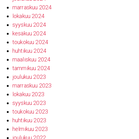
marraskuu 2024
lokakuu 2024
syyskuu 2024
kesäkuu 2024
toukokuu 2024
huhtikuu 2024
maaliskuu 2024
tammikuu 2024
joulukuu 2023
marraskuu 2023
lokakuu 2023
syyskuu 2023
toukokuu 2023
huhtikuu 2023
helmikuu 2023
joulukuu 2022