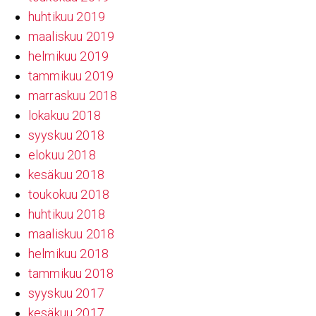
huhtikuu 2019
maaliskuu 2019
helmikuu 2019
tammikuu 2019
marraskuu 2018
lokakuu 2018
syyskuu 2018
elokuu 2018
kesäkuu 2018
toukokuu 2018
huhtikuu 2018
maaliskuu 2018
helmikuu 2018
tammikuu 2018
syyskuu 2017
kesäkuu 2017