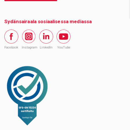
Sydänsairaala sosiaalisessa mediassa
Facebook
Instagram
LinkedIn
YouTube