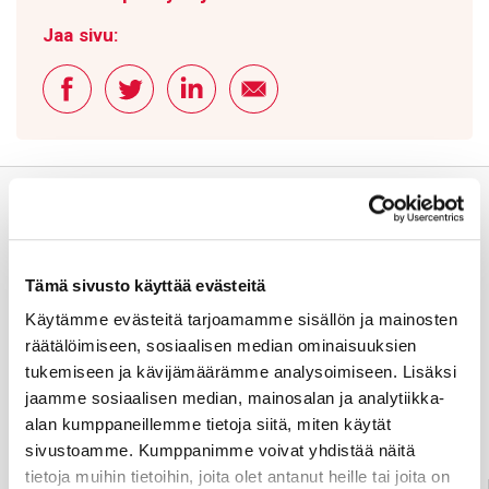
Jaa sivu:
Tämä sivusto käyttää evästeitä
Käytämme evästeitä tarjoamamme sisällön ja mainosten
Usein kysyttyä
räätälöimiseen, sosiaalisen median ominaisuuksien
tukemiseen ja kävijämäärämme analysoimiseen. Lisäksi
jaamme sosiaalisen median, mainosalan ja analytiikka-
Anna palautetta
alan kumppaneillemme tietoja siitä, miten käytät
sivustoamme. Kumppanimme voivat yhdistää näitä
tietoja muihin tietoihin, joita olet antanut heille tai joita on