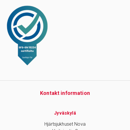
Kontakt information
Jyväskylä
Hjärtsjukhuset Nova