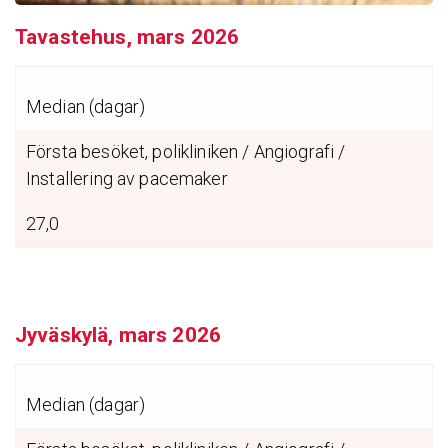
Tavastehus, mars 2026
Median (dagar)
Första besöket, polikliniken / Angiografi /
Installering av pacemaker
27,0
Jyväskylä, mars 2026
Median (dagar)