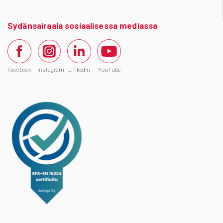
Sydänsairaala sosiaalisessa mediassa
Facebook
Instagram
LinkedIn
YouTube