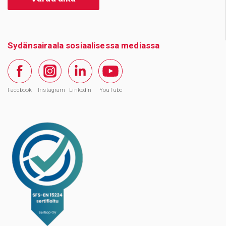
Sydänsairaala sosiaalisessa mediassa
Facebook
Instagram
LinkedIn
YouTube