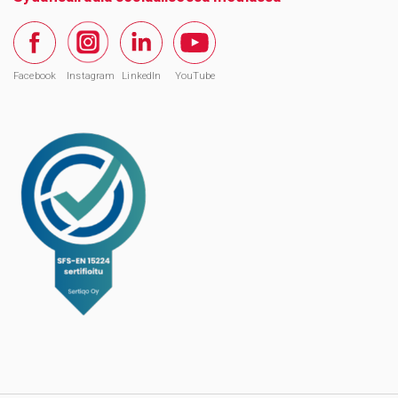
Facebook
Instagram
LinkedIn
YouTube