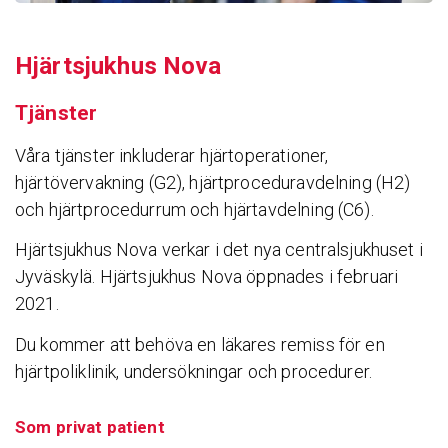
Hjärtsjukhus Nova
Tjänster
Våra tjänster inkluderar hjärtoperationer,
hjärtövervakning (G2), hjärtproceduravdelning (H2)
och hjärtprocedurrum och hjärtavdelning (C6).
Hjärtsjukhus Nova verkar i det nya centralsjukhuset i
Jyväskylä. Hjärtsjukhus Nova öppnades i februari
2021.
Du kommer att behöva en läkares remiss för en
hjärtpoliklinik, undersökningar och procedurer.
Som privat patient