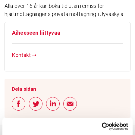
Alla över 16 år kan boka tid utan remiss för
hjärtmottagningens privata mottagning i Jyväskylä.
Aiheeseen liittyvää
Kontakt
➝
Dela sidan