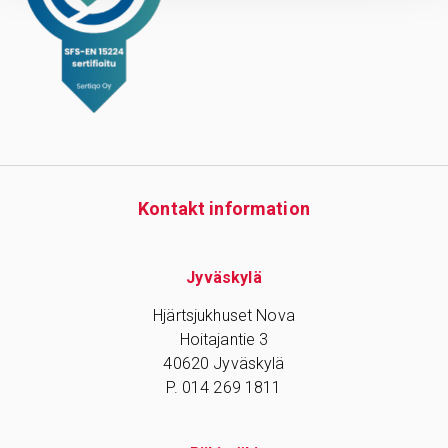
Kontakt information
Jyväskylä
Hjärtsjukhuset Nova
Hoitajantie 3
40620 Jyväskylä
P. 014 269 1811