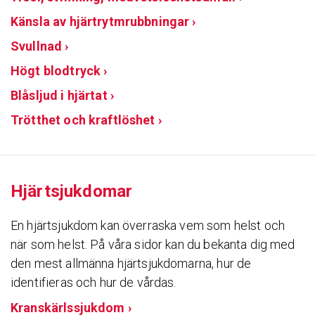
Känsla av hjärtrytmrubbningar ›
Svullnad ›
Högt blodtryck ›
Blåsljud i hjärtat ›
Trötthet och kraftlöshet ›
Hjärtsjukdomar
En hjärtsjukdom kan överraska vem som helst och
när som helst. På våra sidor kan du bekanta dig med
den mest allmänna hjärtsjukdomarna, hur de
identifieras och hur de vårdas.
Kranskärlssjukdom ›