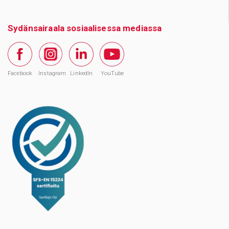
Sydänsairaala sosiaalisessa mediassa
Facebook
Instagram
LinkedIn
YouTube