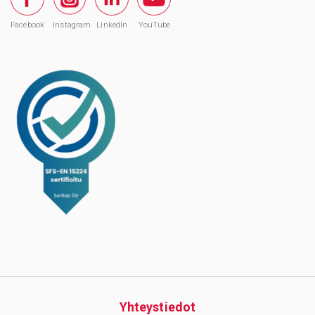
Facebook
Instagram
LinkedIn
YouTube
Yhteys­tiedot