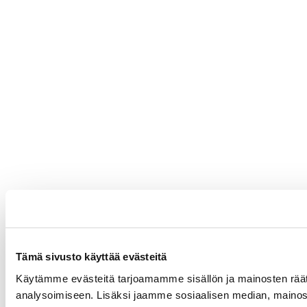
Tämä sivusto käyttää evästeitä
Käytämme evästeitä tarjoamamme sisällön ja mainosten rää
analysoimiseen. Lisäksi jaamme sosiaalisen median, mainosa