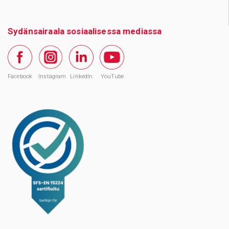
Sydänsairaala sosiaalisessa mediassa
Facebook
Instagram
LinkedIn
YouTube