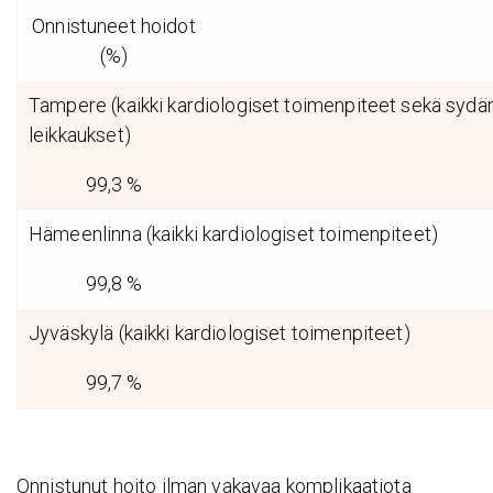
Onnistuneet hoidot
(%)
Tampere (kaikki kardiologiset toimenpiteet sekä sydän- 
leikkaukset)
99,3 %
Hämeenlinna (kaikki kardiologiset toimenpiteet)
99,8 %
Jyväskylä (kaikki kardiologiset toimenpiteet)
99,7 %
Onnistunut hoito ilman vakavaa komplikaatiota