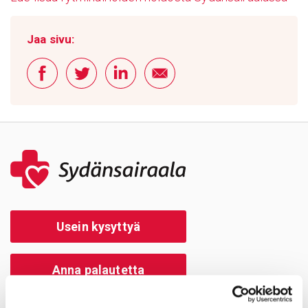
Jaa sivu:
Usein kysyttyä
Anna palautetta