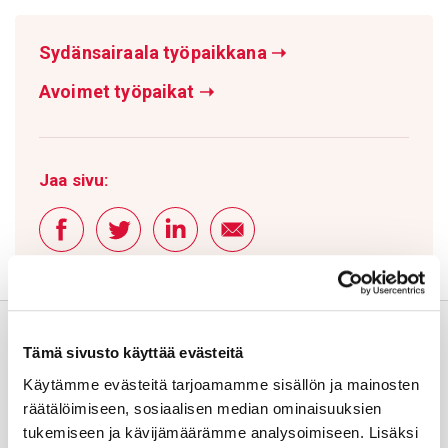
Sydänsairaala työpaikkana
➝
Avoimet työpaikat
➝
Jaa sivu:
Tämä sivusto käyttää evästeitä
Käytämme evästeitä tarjoamamme sisällön ja mainosten
räätälöimiseen, sosiaalisen median ominaisuuksien
tukemiseen ja kävijämäärämme analysoimiseen. Lisäksi