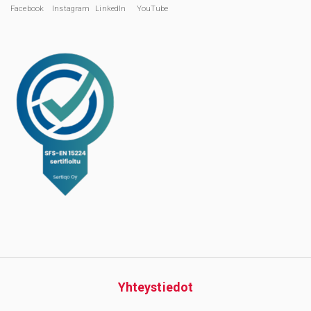
Facebook
Instagram
LinkedIn
YouTube
Yhteys­tiedot