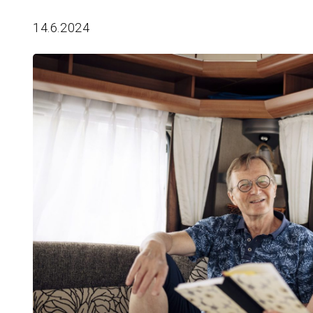
14.6.2024