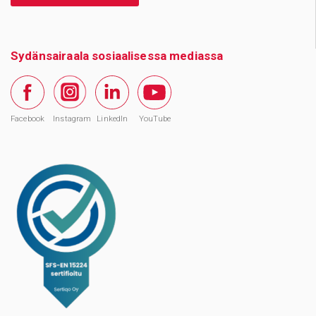
Sydänsairaala sosiaalisessa mediassa
Facebook
Instagram
LinkedIn
YouTube