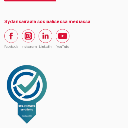
Sydänsairaala sosiaalisessa mediassa
Facebook
Instagram
LinkedIn
YouTube