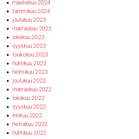
maaliskuu 2024
tammikuu 2024
joulukuu 2023
marraskuu 2023
lokakuu 2023
syyskuu 2023
toukokuu 2023
huhtikuu 2023
helmikuu 2023
joulukuu 2022
marraskuu 2022
lokakuu 2022
syyskuu 2022
elokuu 2022
heinäkuu 2022
huhtikuu 2022