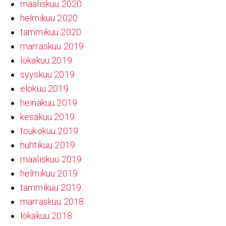
maaliskuu 2020
helmikuu 2020
tammikuu 2020
marraskuu 2019
lokakuu 2019
syyskuu 2019
elokuu 2019
heinäkuu 2019
kesäkuu 2019
toukokuu 2019
huhtikuu 2019
maaliskuu 2019
helmikuu 2019
tammikuu 2019
marraskuu 2018
lokakuu 2018