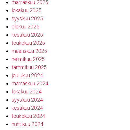
marraskuu 2025
lokakuu 2025
syyskuu 2025
elokuu 2025
kesäkuu 2025
toukokuu 2025
maaliskuu 2025
helmikuu 2025
tammikuu 2025
joulukuu 2024
marraskuu 2024
lokakuu 2024
syyskuu 2024
kesäkuu 2024
toukokuu 2024
huhtikuu 2024