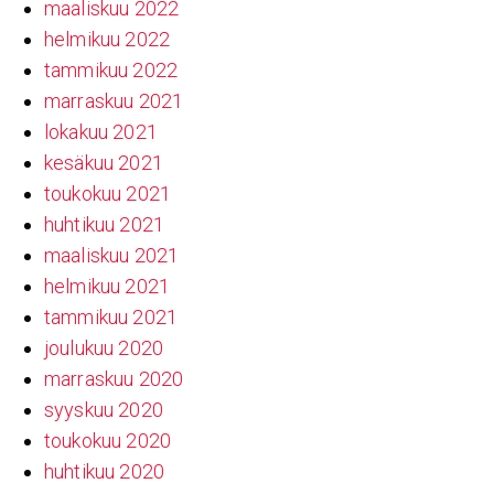
maaliskuu 2022
helmikuu 2022
tammikuu 2022
marraskuu 2021
lokakuu 2021
kesäkuu 2021
toukokuu 2021
huhtikuu 2021
maaliskuu 2021
helmikuu 2021
tammikuu 2021
joulukuu 2020
marraskuu 2020
syyskuu 2020
toukokuu 2020
huhtikuu 2020