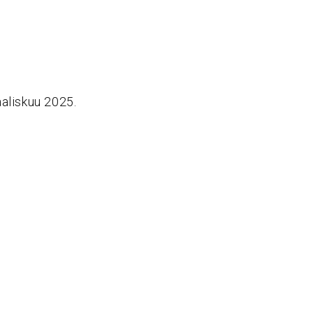
aaliskuu 2025.