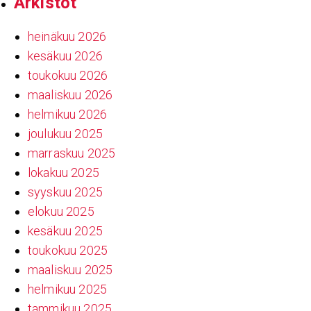
Arkistot
heinäkuu 2026
kesäkuu 2026
toukokuu 2026
maaliskuu 2026
helmikuu 2026
joulukuu 2025
marraskuu 2025
lokakuu 2025
syyskuu 2025
elokuu 2025
kesäkuu 2025
toukokuu 2025
maaliskuu 2025
helmikuu 2025
tammikuu 2025