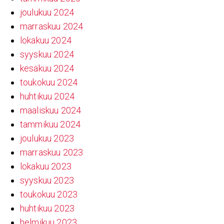
joulukuu 2024
marraskuu 2024
lokakuu 2024
syyskuu 2024
kesäkuu 2024
toukokuu 2024
huhtikuu 2024
maaliskuu 2024
tammikuu 2024
joulukuu 2023
marraskuu 2023
lokakuu 2023
syyskuu 2023
toukokuu 2023
huhtikuu 2023
helmikuu 2023