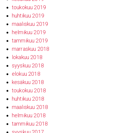
toukokuu 2019
huhtikuu 2019
maaliskuu 2019
helmikuu 2019
tammikuu 2019
marraskuu 2018
lokakuu 2018
syyskuu 2018
elokuu 2018
kesäkuu 2018
toukokuu 2018
huhtikuu 2018
maaliskuu 2018
helmikuu 2018
tammikuu 2018
syyskuu 2017