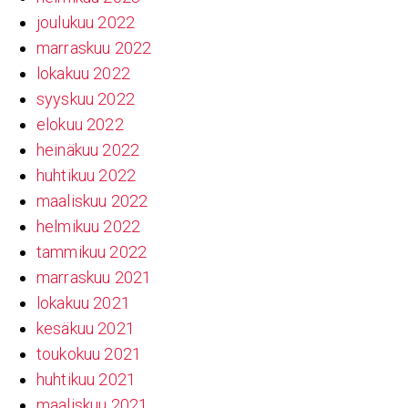
joulukuu 2022
marraskuu 2022
lokakuu 2022
syyskuu 2022
elokuu 2022
heinäkuu 2022
huhtikuu 2022
maaliskuu 2022
helmikuu 2022
tammikuu 2022
marraskuu 2021
lokakuu 2021
kesäkuu 2021
toukokuu 2021
huhtikuu 2021
maaliskuu 2021