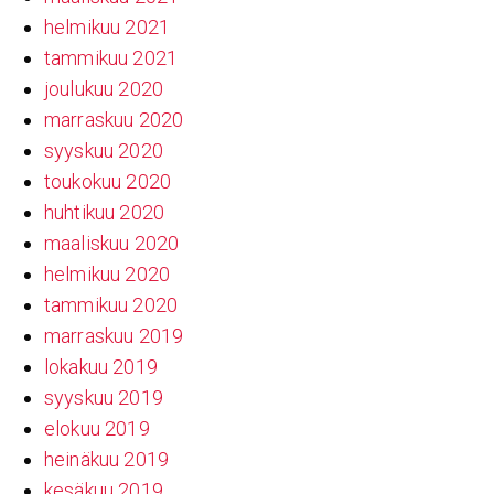
helmikuu 2021
tammikuu 2021
joulukuu 2020
marraskuu 2020
syyskuu 2020
toukokuu 2020
huhtikuu 2020
maaliskuu 2020
helmikuu 2020
tammikuu 2020
marraskuu 2019
lokakuu 2019
syyskuu 2019
elokuu 2019
heinäkuu 2019
kesäkuu 2019