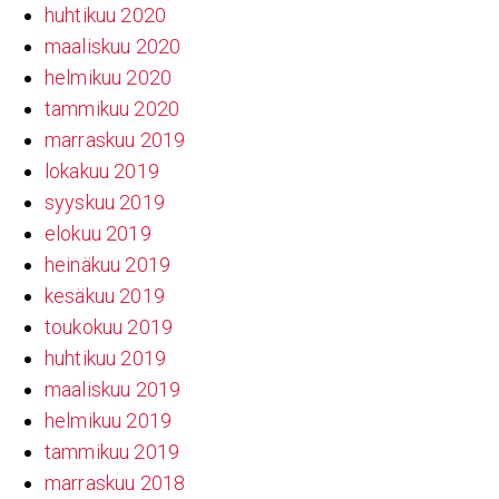
huhtikuu 2020
maaliskuu 2020
helmikuu 2020
tammikuu 2020
marraskuu 2019
lokakuu 2019
syyskuu 2019
elokuu 2019
heinäkuu 2019
kesäkuu 2019
toukokuu 2019
huhtikuu 2019
maaliskuu 2019
helmikuu 2019
tammikuu 2019
marraskuu 2018