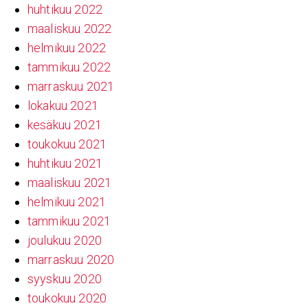
huhtikuu 2022
maaliskuu 2022
helmikuu 2022
tammikuu 2022
marraskuu 2021
lokakuu 2021
kesäkuu 2021
toukokuu 2021
huhtikuu 2021
maaliskuu 2021
helmikuu 2021
tammikuu 2021
joulukuu 2020
marraskuu 2020
syyskuu 2020
toukokuu 2020