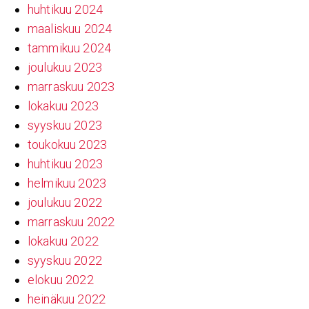
huhtikuu 2024
maaliskuu 2024
tammikuu 2024
joulukuu 2023
marraskuu 2023
lokakuu 2023
syyskuu 2023
toukokuu 2023
huhtikuu 2023
helmikuu 2023
joulukuu 2022
marraskuu 2022
lokakuu 2022
syyskuu 2022
elokuu 2022
heinäkuu 2022