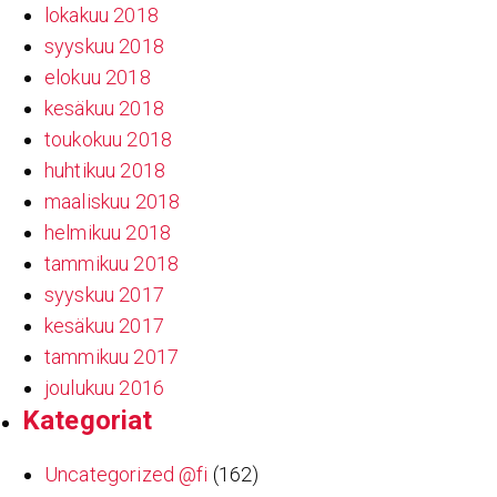
lokakuu 2018
syyskuu 2018
elokuu 2018
kesäkuu 2018
toukokuu 2018
huhtikuu 2018
maaliskuu 2018
helmikuu 2018
tammikuu 2018
syyskuu 2017
kesäkuu 2017
tammikuu 2017
joulukuu 2016
Kate­go­riat
Uncategorized @fi
(162)