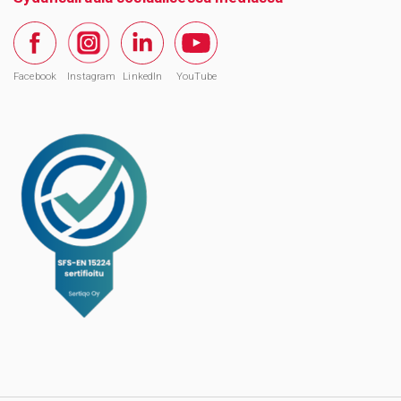
Facebook
Instagram
LinkedIn
YouTube