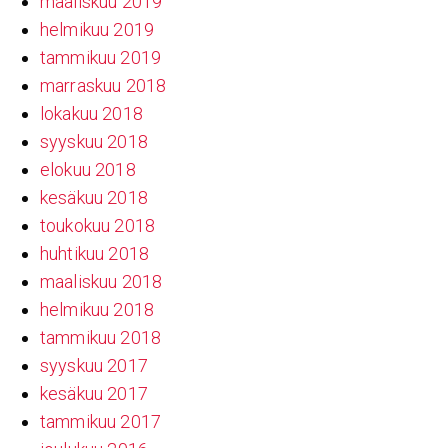
maaliskuu 2019
helmikuu 2019
tammikuu 2019
marraskuu 2018
lokakuu 2018
syyskuu 2018
elokuu 2018
kesäkuu 2018
toukokuu 2018
huhtikuu 2018
maaliskuu 2018
helmikuu 2018
tammikuu 2018
syyskuu 2017
kesäkuu 2017
tammikuu 2017