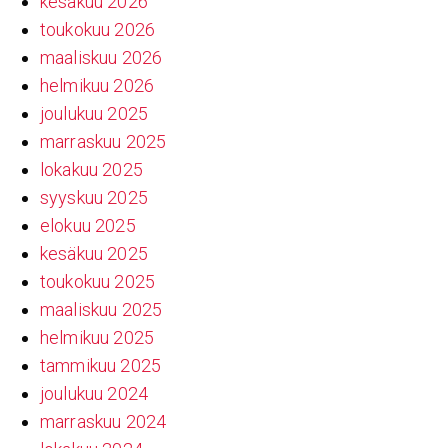
kesäkuu 2026
toukokuu 2026
maaliskuu 2026
helmikuu 2026
joulukuu 2025
marraskuu 2025
lokakuu 2025
syyskuu 2025
elokuu 2025
kesäkuu 2025
toukokuu 2025
maaliskuu 2025
helmikuu 2025
tammikuu 2025
joulukuu 2024
marraskuu 2024