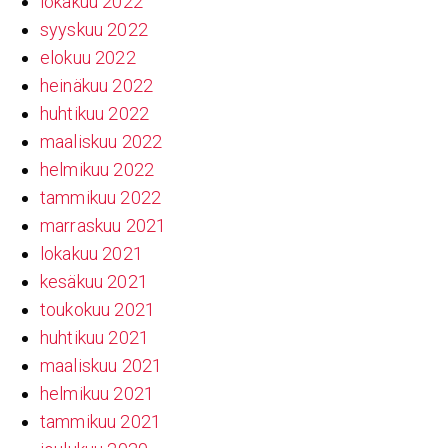
lokakuu 2022
syyskuu 2022
elokuu 2022
heinäkuu 2022
huhtikuu 2022
maaliskuu 2022
helmikuu 2022
tammikuu 2022
marraskuu 2021
lokakuu 2021
kesäkuu 2021
toukokuu 2021
huhtikuu 2021
maaliskuu 2021
helmikuu 2021
tammikuu 2021