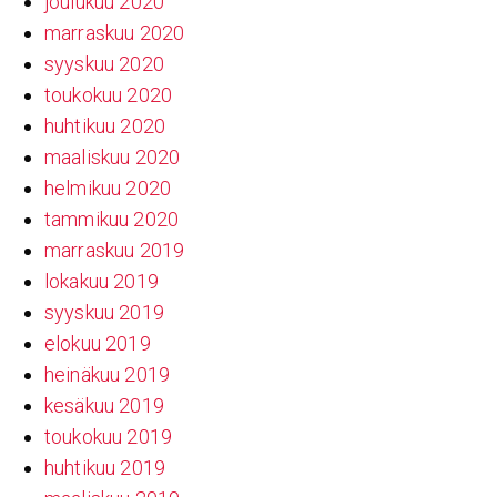
joulukuu 2020
marraskuu 2020
syyskuu 2020
toukokuu 2020
huhtikuu 2020
maaliskuu 2020
helmikuu 2020
tammikuu 2020
marraskuu 2019
lokakuu 2019
syyskuu 2019
elokuu 2019
heinäkuu 2019
kesäkuu 2019
toukokuu 2019
huhtikuu 2019