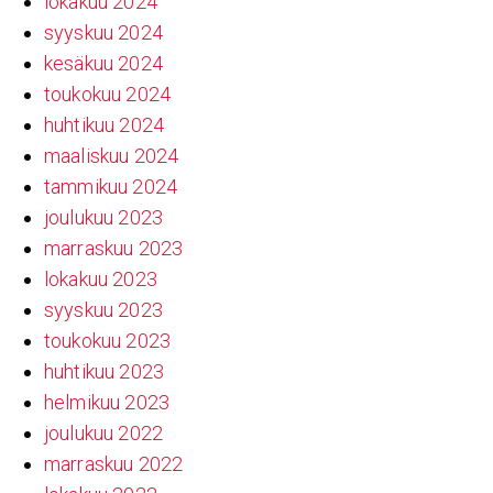
lokakuu 2024
syyskuu 2024
kesäkuu 2024
toukokuu 2024
huhtikuu 2024
maaliskuu 2024
tammikuu 2024
joulukuu 2023
marraskuu 2023
lokakuu 2023
syyskuu 2023
toukokuu 2023
huhtikuu 2023
helmikuu 2023
joulukuu 2022
marraskuu 2022