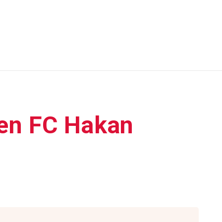
ksen FC Hakan