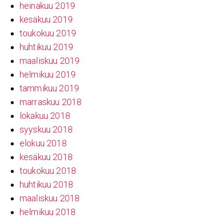
heinäkuu 2019
kesäkuu 2019
toukokuu 2019
huhtikuu 2019
maaliskuu 2019
helmikuu 2019
tammikuu 2019
marraskuu 2018
lokakuu 2018
syyskuu 2018
elokuu 2018
kesäkuu 2018
toukokuu 2018
huhtikuu 2018
maaliskuu 2018
helmikuu 2018