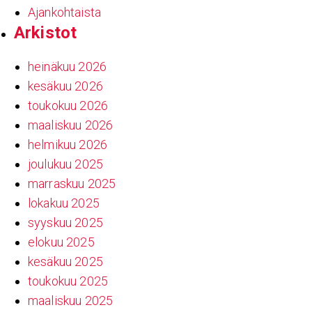
Ajankohtaista
Arkistot
heinäkuu 2026
kesäkuu 2026
toukokuu 2026
maaliskuu 2026
helmikuu 2026
joulukuu 2025
marraskuu 2025
lokakuu 2025
syyskuu 2025
elokuu 2025
kesäkuu 2025
toukokuu 2025
maaliskuu 2025