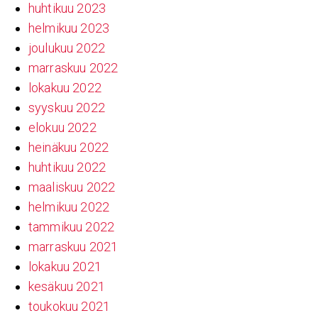
huhtikuu 2023
helmikuu 2023
joulukuu 2022
marraskuu 2022
lokakuu 2022
syyskuu 2022
elokuu 2022
heinäkuu 2022
huhtikuu 2022
maaliskuu 2022
helmikuu 2022
tammikuu 2022
marraskuu 2021
lokakuu 2021
kesäkuu 2021
toukokuu 2021