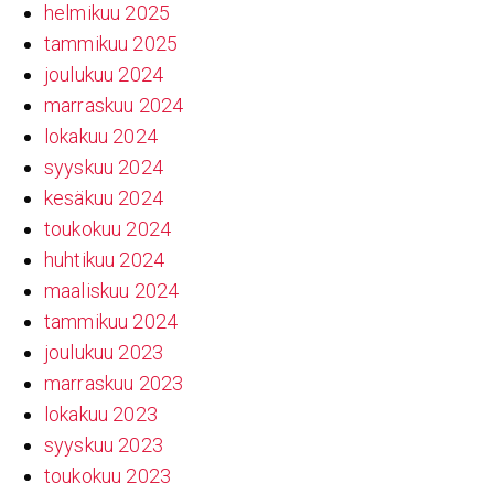
helmikuu 2025
tammikuu 2025
joulukuu 2024
marraskuu 2024
lokakuu 2024
syyskuu 2024
kesäkuu 2024
toukokuu 2024
huhtikuu 2024
maaliskuu 2024
tammikuu 2024
joulukuu 2023
marraskuu 2023
lokakuu 2023
syyskuu 2023
toukokuu 2023