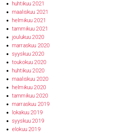
huhtikuu 2021
maaliskuu 2021
helmikuu 2021
tammikuu 2021
joulukuu 2020
marraskuu 2020
syyskuu 2020
toukokuu 2020
huhtikuu 2020
maaliskuu 2020
helmikuu 2020
tammikuu 2020
marraskuu 2019
lokakuu 2019
syyskuu 2019
elokuu 2019