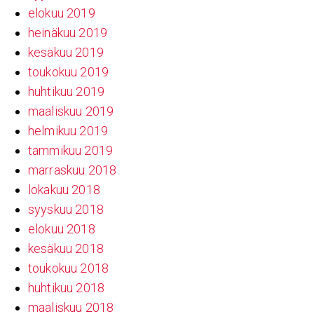
elokuu 2019
heinäkuu 2019
kesäkuu 2019
toukokuu 2019
huhtikuu 2019
maaliskuu 2019
helmikuu 2019
tammikuu 2019
marraskuu 2018
lokakuu 2018
syyskuu 2018
elokuu 2018
kesäkuu 2018
toukokuu 2018
huhtikuu 2018
maaliskuu 2018