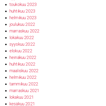
toukokuu 2023
huhtikuu 2023
helmikuu 2023
joulukuu 2022
marraskuu 2022
lokakuu 2022
syyskuu 2022
elokuu 2022
heinäkuu 2022
huhtikuu 2022
maaliskuu 2022
helmikuu 2022
tammikuu 2022
marraskuu 2021
lokakuu 2021
kesäkuu 2021