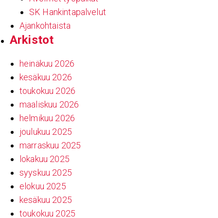
SK Hankintapalvelut
Ajankohtaista
Arkistot
heinäkuu 2026
kesäkuu 2026
toukokuu 2026
maaliskuu 2026
helmikuu 2026
joulukuu 2025
marraskuu 2025
lokakuu 2025
syyskuu 2025
elokuu 2025
kesäkuu 2025
toukokuu 2025