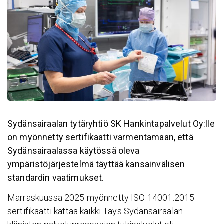
Sydänsairaalan tytäryhtiö SK Hankintapalvelut Oy:lle
on myönnetty sertifikaatti varmentamaan, että
Sydänsairaalassa käytössä oleva
ympäristöjärjestelmä täyttää kansainvälisen
standardin vaatimukset.
Marraskuussa 2025 myönnetty ISO 14001:2015 -
sertifikaatti kattaa kaikki Tays Sydänsairaalan