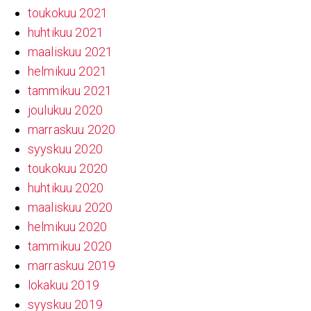
toukokuu 2021
huhtikuu 2021
maaliskuu 2021
helmikuu 2021
tammikuu 2021
joulukuu 2020
marraskuu 2020
syyskuu 2020
toukokuu 2020
huhtikuu 2020
maaliskuu 2020
helmikuu 2020
tammikuu 2020
marraskuu 2019
lokakuu 2019
syyskuu 2019