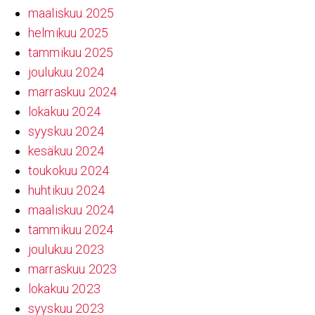
maaliskuu 2025
helmikuu 2025
tammikuu 2025
joulukuu 2024
marraskuu 2024
lokakuu 2024
syyskuu 2024
kesäkuu 2024
toukokuu 2024
huhtikuu 2024
maaliskuu 2024
tammikuu 2024
joulukuu 2023
marraskuu 2023
lokakuu 2023
syyskuu 2023